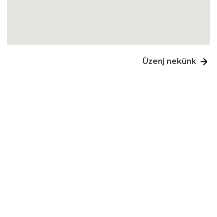
Üzenj nekünk