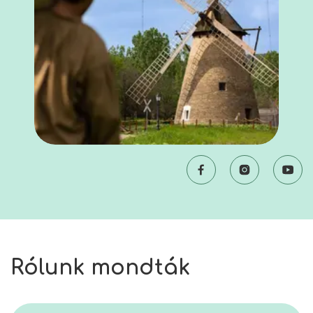
Rólunk mondták