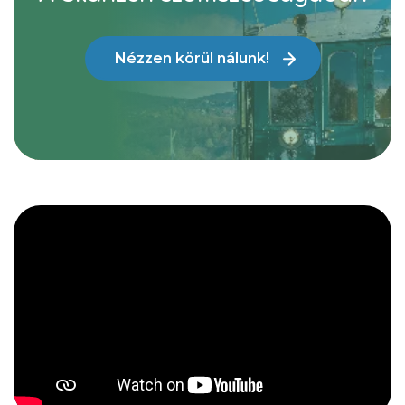
Nézzen körül nálunk!