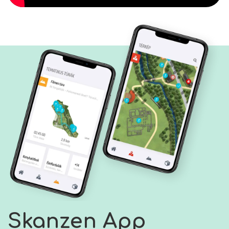
Skanzen App