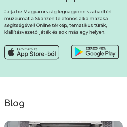
Járja be Magyarország legnagyobb szabadtéri
múzeumát a Skanzen telefonos alkalmazása
segítségével! Online térkép, tematikus túrák,
kiállításvezető, játék és sok más egy helyen.
Blog