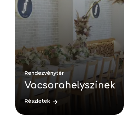
Rendezvénytér
Vacsorahelyszínek
Részletek