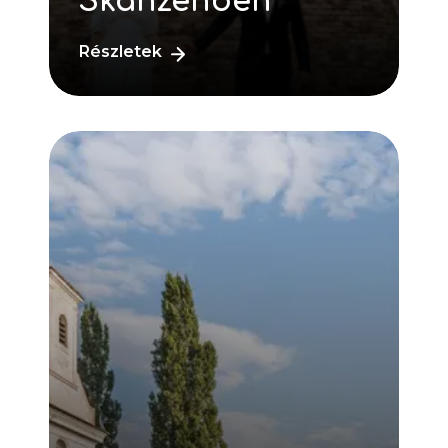
Skanzenben
Részletek