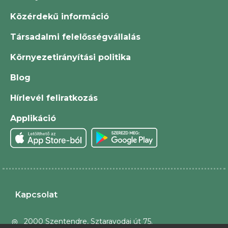
Közérdekű információ
Társadalmi felelősségvállalás
Környezetirányítási politika
Blog
Hírlevél feliratkozás
Applikáció
Kapcsolat
2000 Szentendre, Sztaravodai út 75.