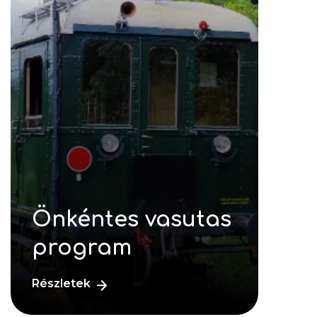
Önkéntes vasutas
program
Részletek