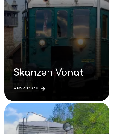
Skanzen Vonat
Részletek