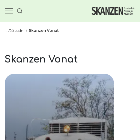
Jó tudni
Skanzen Vonat
Skanzen Vonat