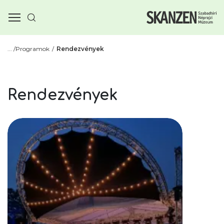
Programok
Rendezvények
Rendezvények