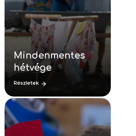
Mindenmentes
hétvége
Részletek