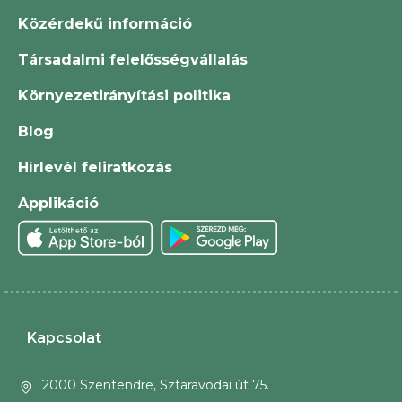
Közérdekű információ
Társadalmi felelősségvállalás
Környezetirányítási politika
Blog
Hírlevél feliratkozás
Applikáció
Kapcsolat
2000 Szentendre, Sztaravodai út 75.