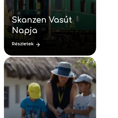
Skanzen Vasút
Napja
Részletek