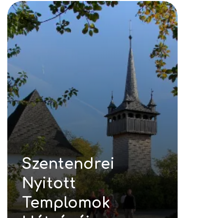
Szentendrei
Nyitott
Templomok