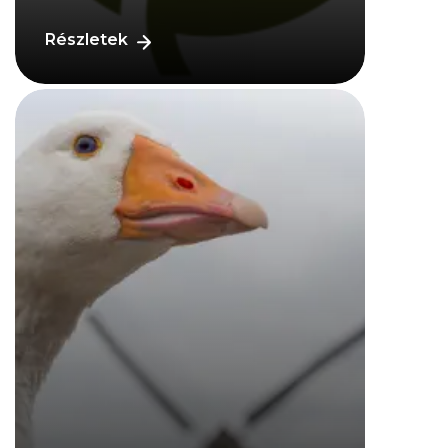
Részletek