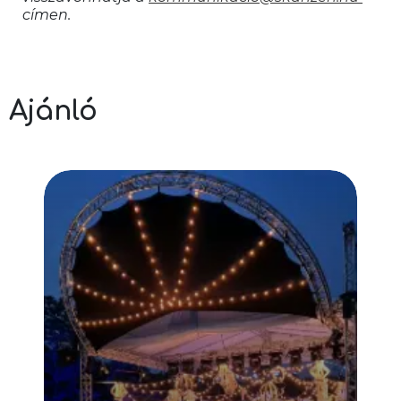
címen.
Ajánló