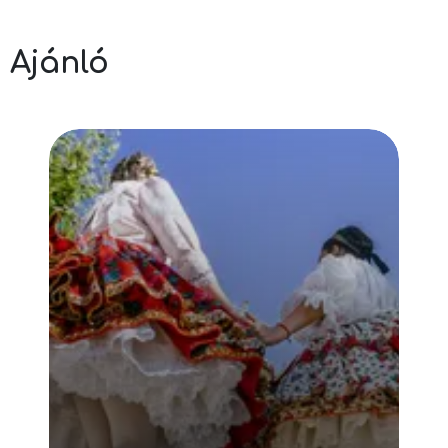
Ajánló