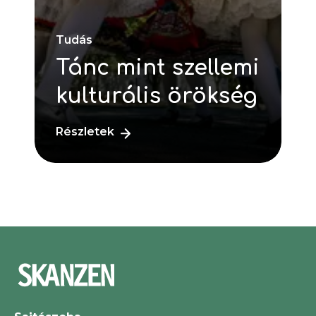
Tudás
Tánc mint szellemi
kulturális örökség
Részletek