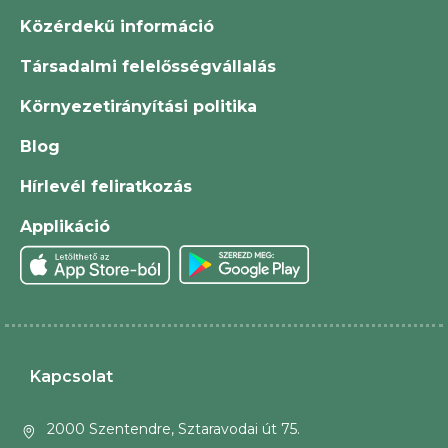
Közérdekű információ
Társadalmi felelősségvállalás
Környezetirányítási politika
Blog
Hírlevél feliratkozás
Applikáció
Kapcsolat
2000 Szentendre, Sztaravodai út 75.