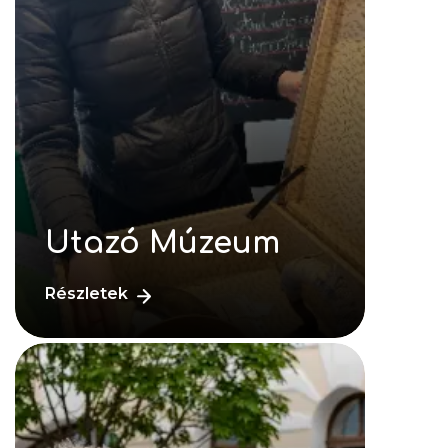
Utazó Múzeum
Részletek