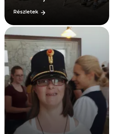
Részletek