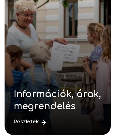
Információk, árak,
megrendelés
Részletek