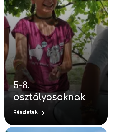
5-8.
osztályosoknak
Részletek